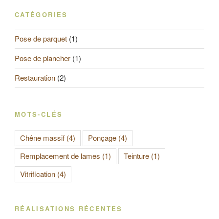
CATÉGORIES
Pose de parquet
(1)
Pose de plancher
(1)
Restauration
(2)
MOTS-CLÉS
Chêne massif
(4)
Ponçage
(4)
Remplacement de lames
(1)
Teinture
(1)
Vitrification
(4)
RÉALISATIONS RÉCENTES