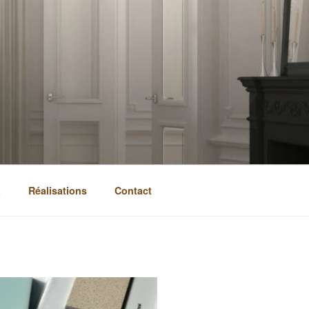
x
Réalisations
Contact