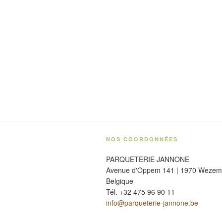
NOS COORDONNÉES
PARQUETERIE JANNONE
Avenue d'Oppem 141 | 1970 Weze
Belgique
Tél. +32 475 96 90 11
info@parqueterie-jannone.be