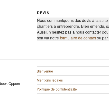
DEVIS
Nous communiquons des devis à la suite de
chantiers à entreprendre. Bien entendu, 
Aussi, n’hésitez pas à nous contacter pou
soit via notre
formulaire de contact
ou par 
Bienvenue
Mentions légales
mbeek-Oppem
Politique de confidentialité