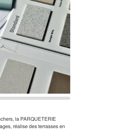
lanchers, la PARQUETERIE
es, réalise des terrasses en