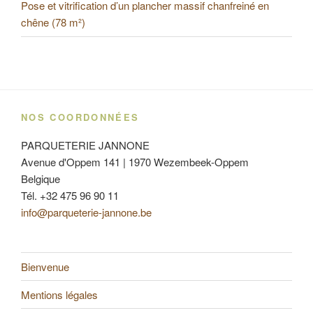
Pose et vitrification d’un plancher massif chanfreiné en
chêne (78 m²)
NOS COORDONNÉES
PARQUETERIE JANNONE
Avenue d'Oppem 141 | 1970 Wezembeek-Oppem
Belgique
Tél. +32 475 96 90 11
info@parqueterie-jannone.be
Bienvenue
Mentions légales